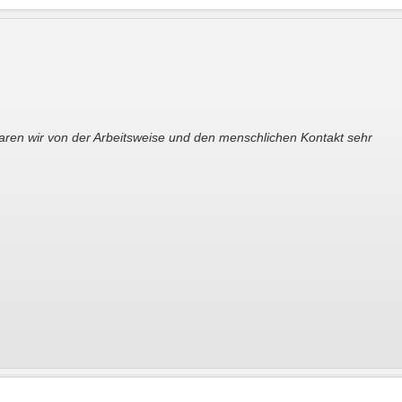
en wir von der Arbeitsweise und den menschlichen Kontakt sehr