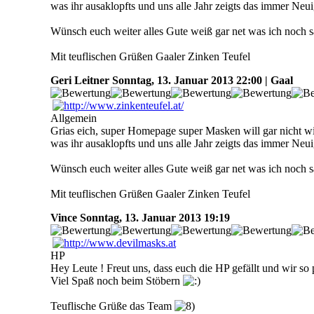
was ihr ausaklopfts und uns alle Jahr zeigts das immer Neu
Wünsch euch weiter alles Gute weiß gar net was ich noch sa
Mit teuflischen Grüßen Gaaler Zinken Teufel
Geri Leitner
Sonntag, 13. Januar 2013 22:00 | Gaal
Allgemein
Grias eich, super Homepage super Masken will gar nicht wis
was ihr ausaklopfts und uns alle Jahr zeigts das immer Neu
Wünsch euch weiter alles Gute weiß gar net was ich noch sa
Mit teuflischen Grüßen Gaaler Zinken Teufel
Vince
Sonntag, 13. Januar 2013 19:19
HP
Hey Leute ! Freut uns, dass euch die HP gefällt und wir s
Viel Spaß noch beim Stöbern
Teuflische Grüße das Team