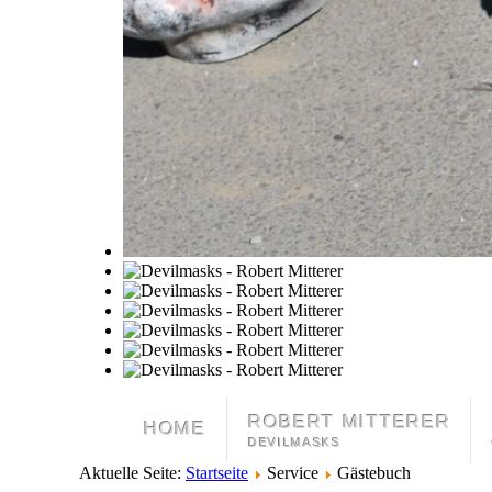
ROBERT MITTERER
HOME
DEVILMASKS
Aktuelle Seite:
Startseite
Service
Gästebuch